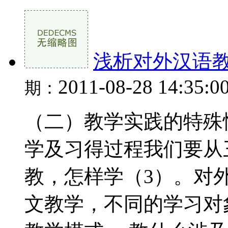
浅析对外汉语
2011-08-28 14:35:0
期：
（二）教学实践的特殊
学及习得过程我们要从
教，怎样学（3）。对
文教学，不同的学习对