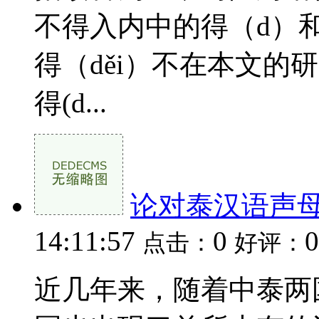
不得入内中的得（d）
得（děi）不在本文的
得(d...
论对泰汉语声
14:11:57
0
0
点击：
好评：
近几年来，随着中泰两