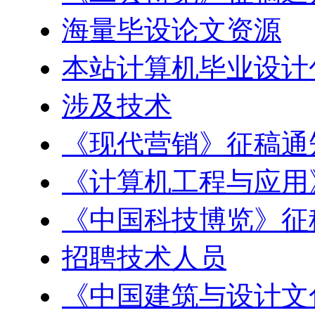
海量毕设论文资源
本站计算机毕业设计
涉及技术
《现代营销》征稿通
《计算机工程与应用
《中国科技博览》征
招聘技术人员
《中国建筑与设计文