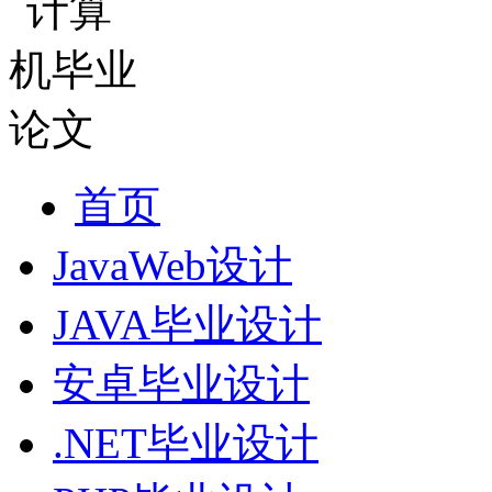
首页
JavaWeb设计
JAVA毕业设计
安卓毕业设计
.NET毕业设计