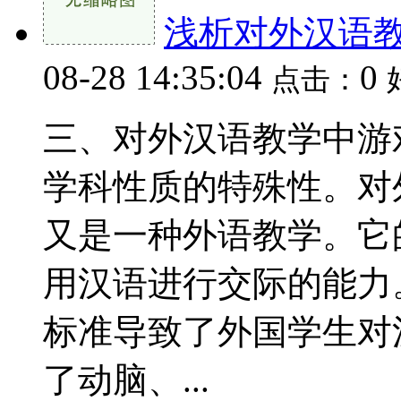
浅析对外汉语
08-28 14:35:04
0
点击：
三、对外汉语教学中游
学科性质的特殊性。对
又是一种外语教学。它
用汉语进行交际的能力
标准导致了外国学生对
了动脑、...