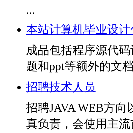
...
本站计算机毕业设计
成品包括程序源代码
题和ppt等额外的文档
招聘技术人员
招聘JAVA WEB
真负责，会使用主流前后