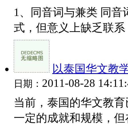
1、同音词与兼类 同
式，但意义上缺乏联系，
以泰国华文教
2011-08-28 14:11
日期：
当前，泰国的华文教育
一定的成就和规模，但