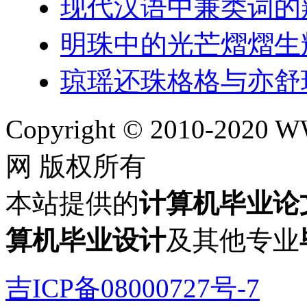
现代汉语中兼类词的
明珠中的光芒熠熠生
琼瑶还珠格格与亦舒
Copyright © 2010-202
网 版权所有
本站提供的
计算机毕业论
算机毕业设计
及其他专业
吉ICP备08000727号-7