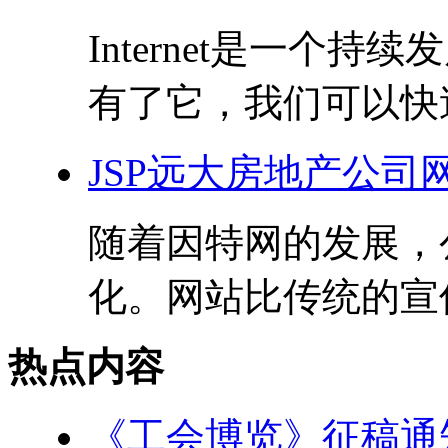
Internet是一个
有了它，我们可以快速
JSP远大房地产公司网
随着因特网的发展，
化。网站比传统的宣传
热点内容
《工会博览》征稿通