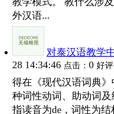
教学模式。 教什么涉
外汉语...
对泰汉语教学中
28 14:34:46
0
点击：
好评
得在《现代汉语词典》中有
种词性动词、助动词及
指读音为de，词性为