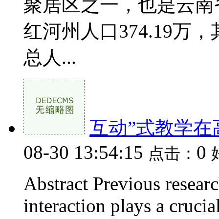
聚居区之一，也是云南
红河州人口374.19万，
总人...
互动”式教学在
08-30 13:54:15
0
点击：
Abstract Previous researc
interaction plays a crucia