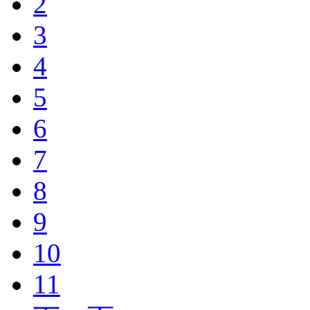
2
3
4
5
6
7
8
9
10
11