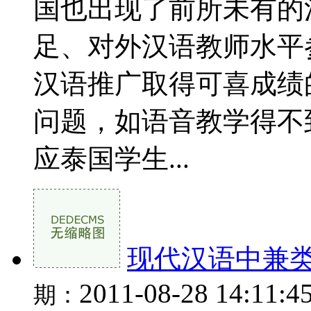
国也出现了前所未有的
足、对外汉语教师水平
汉语推广取得可喜成绩
问题，如语音教学得不
应泰国学生...
现代汉语中兼
2011-08-28 14:11:4
期：