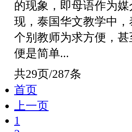
的现象，即母语作为媒
现，泰国华文教学中，
个别教师为求方便，甚
便是简单...
共29页/287条
首页
上一页
1