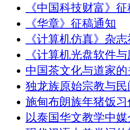
《中国科技财富》征
《华章》征稿通知
《计算机仿真》杂志
《计算机光盘软件与
中国茶文化与道家的
独龙族原始宗教与民
施甸布朗族年猪饭习
以泰国华文教学中媒