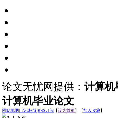
论文无忧网提供：
计算机
计算机毕业论文
网站地图
|
TAG标签
|
RSS订阅
【
设为首页
】【
加入收藏
】