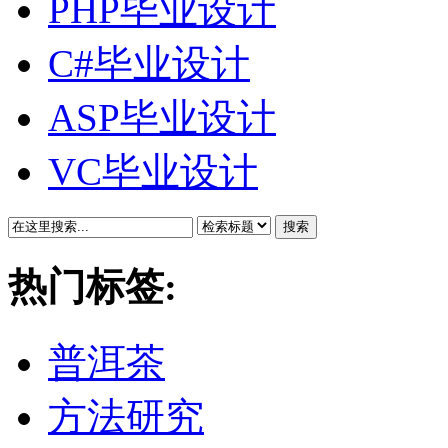
PHP毕业设计
C#毕业设计
ASP毕业设计
VC毕业设计
搜索
热门标签:
普洱茶
方法研究