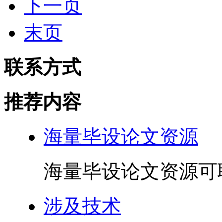
下一页
末页
联系方式
推荐内容
海量毕设论文资源
海量毕设论文资源可联
涉及技术