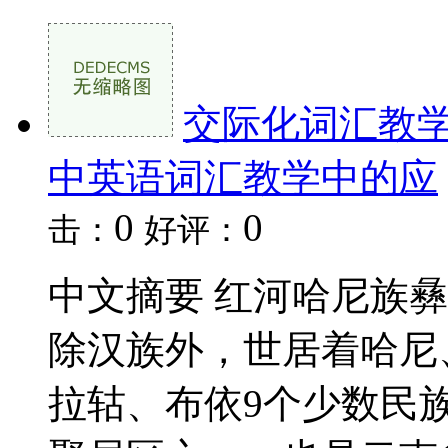
交际化词汇教
中英语词汇教学中的应
0
0
击：
好评：
中文摘要 红河哈尼族
除汉族外，世居着哈尼
拉轱、布依9个少数民