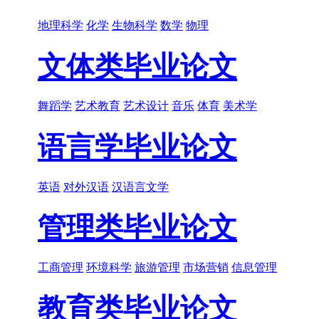
地理科学
化学
生物科学
数学
物理
文体类毕业论文
舞蹈学
艺术教育
艺术设计
音乐
体育
美术学
语言学毕业论文
英语
对外汉语
汉语言文学
管理类毕业论文
工商管理
环境科学
旅游管理
市场营销
信息管理
教育类毕业论文