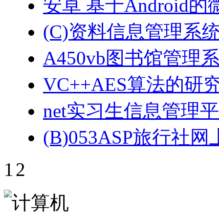
安卓 基于Android
(C)资料信息管理系统
A450vb图书馆管理
VC++AES算法的研
net实习生信息管理
(B)053ASP旅行
1
2