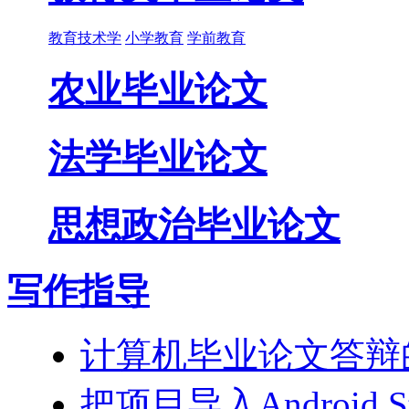
教育技术学
小学教育
学前教育
农业毕业论文
法学毕业论文
思想政治毕业论文
写作指导
计算机毕业论文答辩
把项目导入Android S