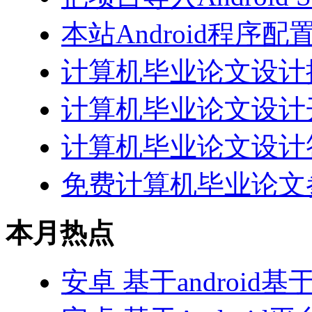
本站Android程序
计算机毕业论文设计
计算机毕业论文设计
计算机毕业论文设计
免费计算机毕业论文
本月热点
安卓 基于androi