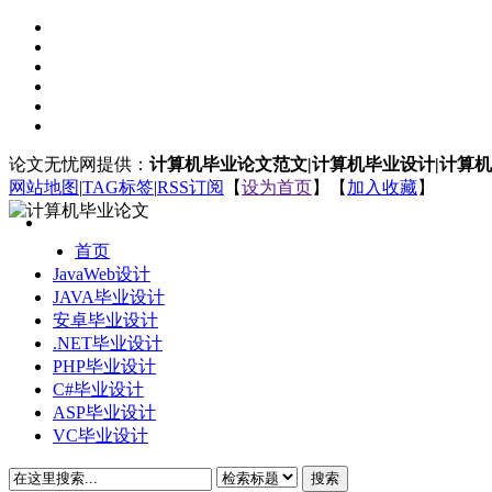
论文无忧网提供：
计算机毕业论文范文|计算机毕业设计|计算
网站地图
|
TAG标签
|
RSS订阅
【
设为首页
】【
加入收藏
】
首页
JavaWeb设计
JAVA毕业设计
安卓毕业设计
.NET毕业设计
PHP毕业设计
C#毕业设计
ASP毕业设计
VC毕业设计
搜索