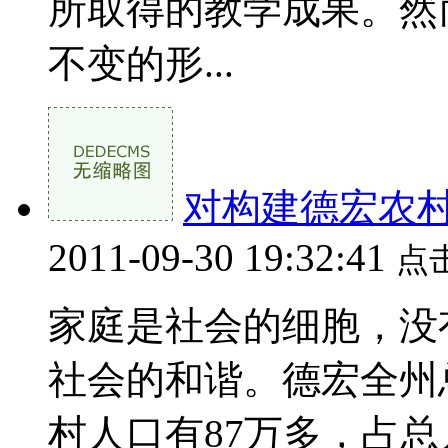
所取得的教学成果。然
不变的形...
对构建德宏农
2011-09-30 19:32:41
点
家庭是社会的细胞，没
社会的和谐。德宏全州总
村人口有87万多，占总