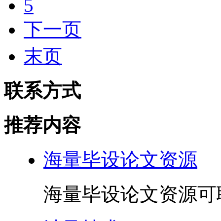
5
下一页
末页
联系方式
推荐内容
海量毕设论文资源
海量毕设论文资源可联