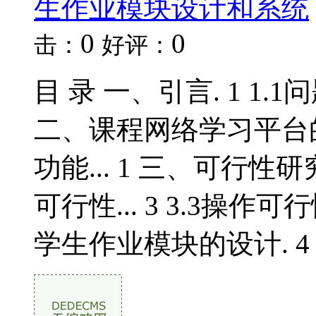
生作业模块设计和系统
0
0
击：
好评：
目 录 一、引言. 1 1.1问题
二、课程网络学习平台的特点和
功能... 1 三、可行性研究.
可行性... 3 3.3操作可行性
学生作业模块的设计. 4 4.