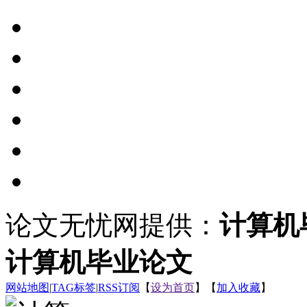
论文无忧网提供：
计算机
计算机毕业论文
网站地图
|
TAG标签
|
RSS订阅
【
设为首页
】【
加入收藏
】