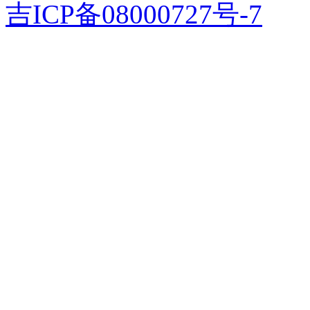
吉ICP备08000727号-7