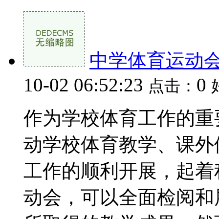
中学体育运动
10-02 06:52:23
0
点击：
作为学校体育工作的重
动学校体育教学、课外
工作的顺利开展，起着
动会，可以全面检阅和