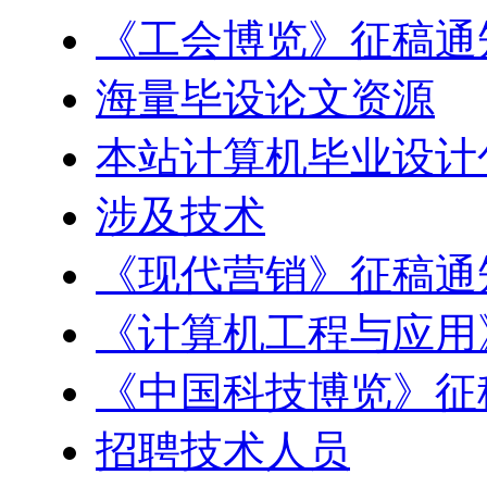
《工会博览》征稿通
海量毕设论文资源
本站计算机毕业设计
涉及技术
《现代营销》征稿通
《计算机工程与应用
《中国科技博览》征
招聘技术人员