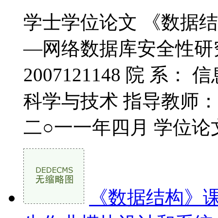
学士学位论文 《数据
—网络数据库安全性研究 
2007121148 院 系
科学与技术 指导教师：
二○一一年四月 学位论文
《数据结构》