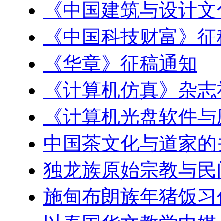
《中国建筑与设计文
《中国科技财富》征
《华章》征稿通知
《计算机仿真》杂志
《计算机光盘软件与
中国茶文化与道家的
独龙族原始宗教与民
施甸布朗族年猪饭习