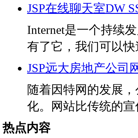
JSP在线聊天室DW 
Internet是一个
有了它，我们可以快速
JSP远大房地产公司网
随着因特网的发展，
化。网站比传统的宣传
热点内容