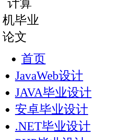
首页
JavaWeb设计
JAVA毕业设计
安卓毕业设计
.NET毕业设计