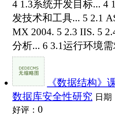
4 1.3系统开发目标... 4
发技术和工具... 5 2.1 ASP
MX 2004. 5 2.3 IIS. 5
分析... 6 3.1运行环境需求
《数据结构》
数据库安全性研究
日期
0
好评：