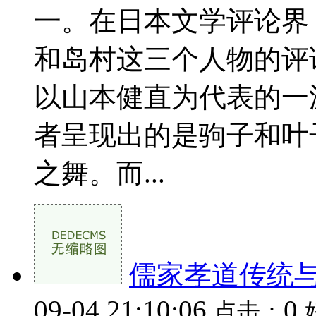
一。在日本文学评论界
和岛村这三个人物的评
以山本健直为代表的一
者呈现出的是驹子和叶
之舞。而...
儒家孝道传统
09-04 21:10:06
0
点击：