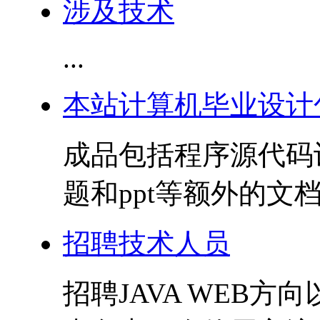
涉及技术
...
本站计算机毕业设计
成品包括程序源代码
题和ppt等额外的文档
招聘技术人员
招聘JAVA WEB