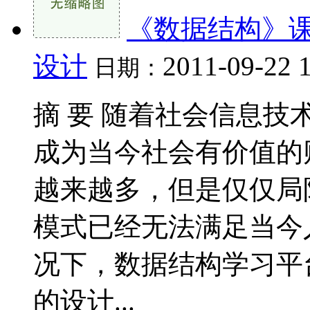
《数据结构》课
设计
2011-09-22 
日期：
摘 要 随着社会信息
成为当今社会有价值的
越来越多，但是仅仅局
模式已经无法满足当今
况下，数据结构学习平
的设计...