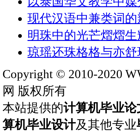
以泰国华文教学中媒
现代汉语中兼类词的
明珠中的光芒熠熠生
琼瑶还珠格格与亦舒
Copyright © 2010-202
网 版权所有
本站提供的
计算机毕业论
算机毕业设计
及其他专业