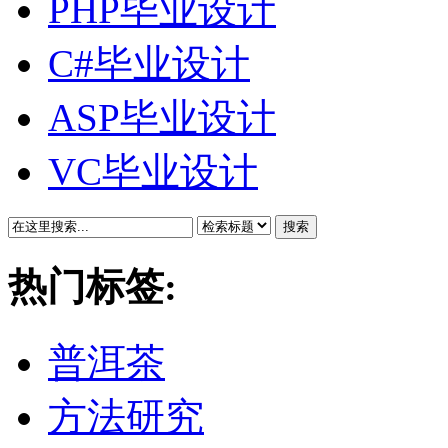
PHP毕业设计
C#毕业设计
ASP毕业设计
VC毕业设计
搜索
热门标签:
普洱茶
方法研究