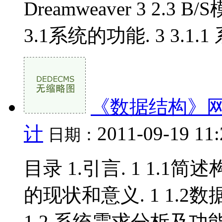
Dreamweaver 3 2.3
3.1系统的功能. 3 3.1.1
《数据结构》网
计
2011-09-19 11
日期：
目录 1.引言. 1 1.
的现状和意义. 1 1.2数
1 2.系统需求分析及功能设