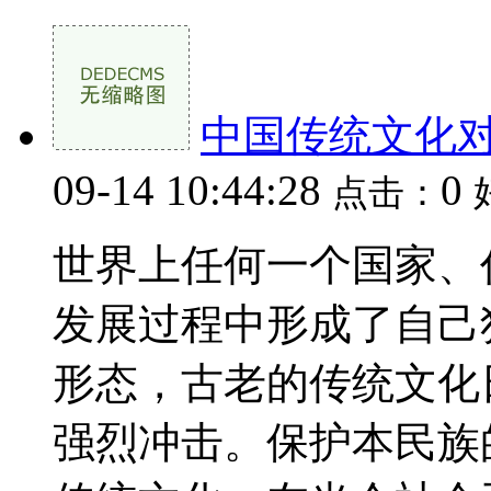
中国传统文化
09-14 10:44:28
0
点击：
世界上任何一个国家、
发展过程中形成了自己
形态，古老的传统文化
强烈冲击。保护本民族