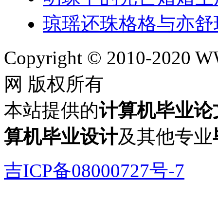
琼瑶还珠格格与亦舒
Copyright © 2010-202
网 版权所有
本站提供的
计算机毕业论
算机毕业设计
及其他专业
吉ICP备08000727号-7