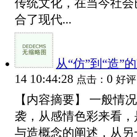
传统文化，在当今社会
合了现代...
从“仿”到“造
14 10:44:28
0
点击：
好评
【内容摘要】 一般情
袭，从感情色彩来看，
与造概念的阐述，从另