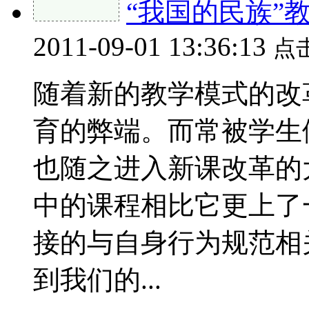
“我国的民族”
2011-09-01 13:36:13
点
随着新的教学模式的改
育的弊端。而常被学生
也随之进入新课改革的
中的课程相比它更上了
接的与自身行为规范相
到我们的...