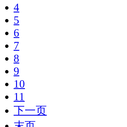
4
5
6
7
8
9
10
11
下一页
末页