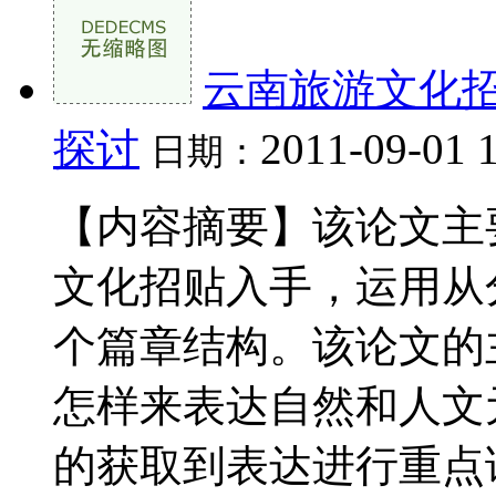
云南旅游文化
探讨
2011-09-01 
日期：
【内容摘要】该论文主
文化招贴入手，运用从
个篇章结构。该论文的
怎样来表达自然和人文
的获取到表达进行重点