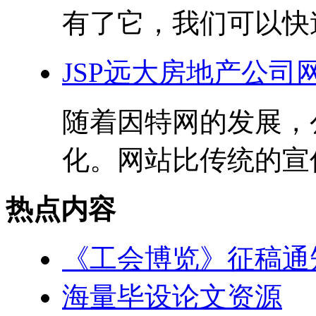
有了它，我们可以快速
JSP远大房地产公司网
随着因特网的发展，
化。网站比传统的宣传
热点内容
《工会博览》征稿通
海量毕设论文资源