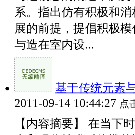
系。指出仿有积极和消
展的前提，提倡积极模
与造在室内设...
基于传统元素
2011-09-14 10:44:27
点
【内容摘要】 在当下