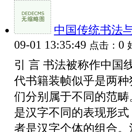
中国传统书法
09-01 13:35:49
0
点击：
引 言 书法被称作中
代书籍装帧似乎是两种
们分别属于不同的范畴
是汉字不同的表现形式
者是汉字个体的组合。