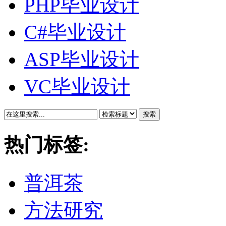
PHP毕业设计
C#毕业设计
ASP毕业设计
VC毕业设计
搜索
热门标签:
普洱茶
方法研究