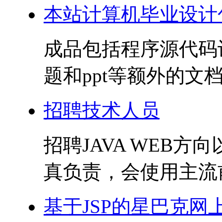
本站计算机毕业设计
成品包括程序源代码
题和ppt等额外的文档
招聘技术人员
招聘JAVA WEB
真负责，会使用主流前后
基于JSP的星巴克网