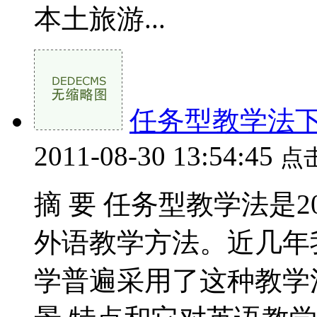
本土旅游...
任务型教学法
2011-08-30 13:54:45
点
摘 要 任务型教学法是
外语教学方法。近几年
学普遍采用了这种教学