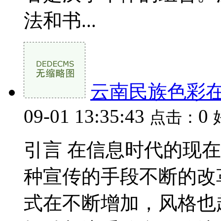
法和书...
云南民族色彩
09-01 13:35:43
0
点击：
引言 在信息时代的现
种宣传的手段不断的改
式在不断增加，风格也