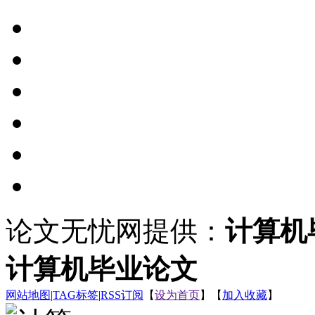
论文无忧网提供：
计算机
计算机毕业论文
网站地图
|
TAG标签
|
RSS订阅
【
设为首页
】【
加入收藏
】