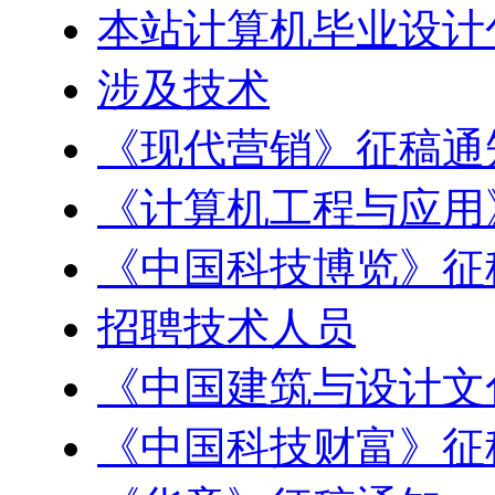
本站计算机毕业设计
涉及技术
《现代营销》征稿通
《计算机工程与应用
《中国科技博览》征
招聘技术人员
《中国建筑与设计文
《中国科技财富》征