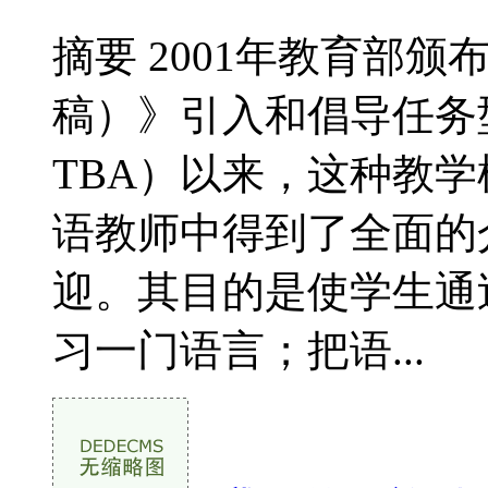
摘要 2001年教育部
稿）》引入和倡导任务
TBA）以来，这种教学模
语教师中得到了全面的
迎。其目的是使学生通
习一门语言；把语...