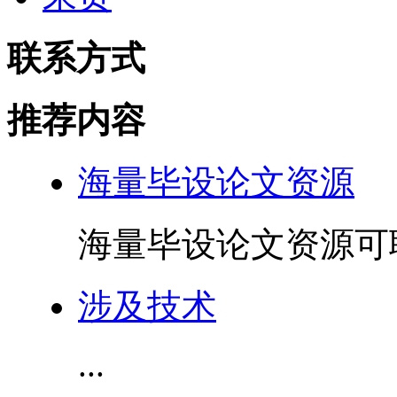
联系方式
推荐内容
海量毕设论文资源
海量毕设论文资源可联
涉及技术
...