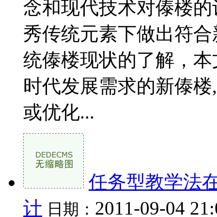
念和现代技术对傣楼的
秀传统元素下做出符合
统傣楼现状的了解，本
时代发展需求的新傣楼
或优化...
任务型教学法
计
2011-09-04 21
日期：