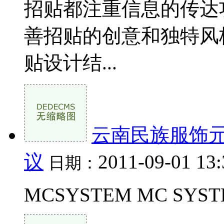
招贴都注重信息的传达
善招贴的创意和独特风
贴设计结...
云南民族服饰
议
2011-09-01 13
日期：
MCSYSTEM MC SYSTE