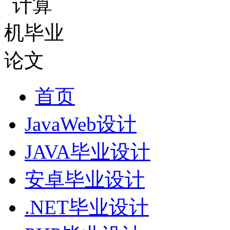
首页
JavaWeb设计
JAVA毕业设计
安卓毕业设计
.NET毕业设计