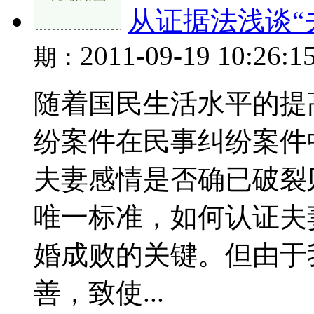
从证据法浅谈“
2011-09-19 10:26:1
期：
随着国民生活水平的提
纷案件在民事纠纷案件
夫妻感情是否确已破裂
唯一标准，如何认证夫
婚成败的关键。但由于
善，致使...