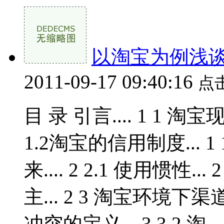
以淘宝为例浅
2011-09-17 09:40:16
点
目 录 引言.... 1 1 淘宝现
1.2淘宝的信用制度... 1 
来.... 2 2.1 使用惯性...
主... 2 3 淘宝环境下渠
冲突的定义... 3 3.2 淘...