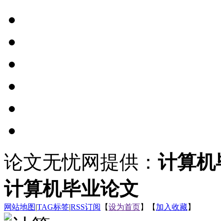
论文无忧网提供：
计算机
计算机毕业论文
网站地图
|
TAG标签
|
RSS订阅
【
设为首页
】【
加入收藏
】