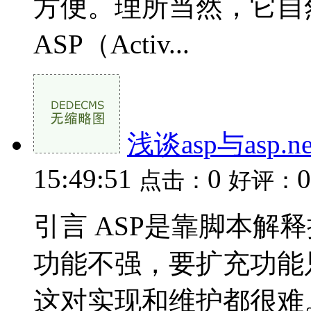
方便。理所当然，它自
ASP（Activ...
浅谈asp与asp.
15:49:51
0
0
点击：
好评：
引言 ASP是靠脚本解
功能不强，要扩充功能
这对实现和维护都很难