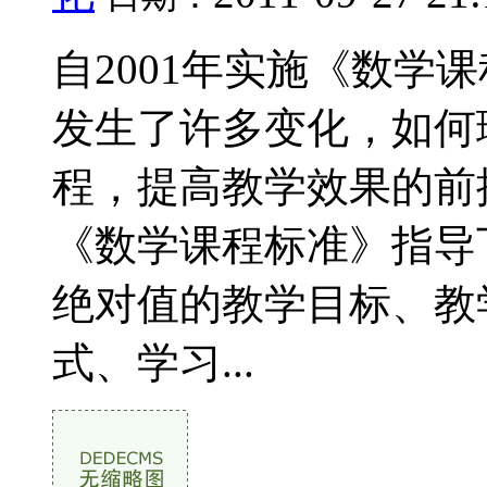
自2001年实施《数学
发生了许多变化，如何
程，提高教学效果的前
《数学课程标准》指导
绝对值的教学目标、教
式、学习...