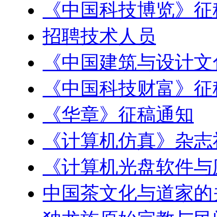
《中国科技博览》征
招聘技术人员
《中国建筑与设计文
《中国科技财富》征
《华章》征稿通知
《计算机仿真》杂志
《计算机光盘软件与
中国茶文化与道家的