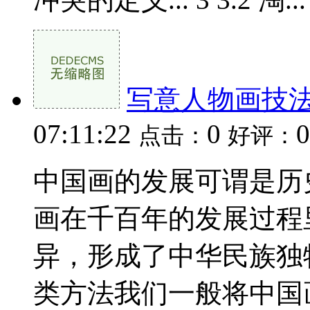
写意人物画技
07:11:22
0
0
点击：
好评：
中国画的发展可谓是历
画在千百年的发展过程
异，形成了中华民族独
类方法我们一般将中国