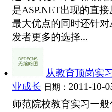
是ASP.NET出现的直接
最大优点的同时还针对A
发者更多的选择...
从教育顶岗实
业成长
2011-10-0
日期：
师范院校教育实习一般