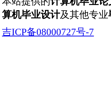
本站提供的
计算机毕业论
算机毕业设计
及其他专业
吉ICP备08000727号-7