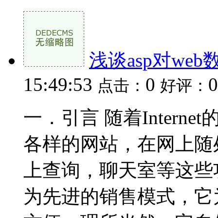
浅谈asp对we
15:49:53
0
0
点击：
好评：
一．引言 随着Inter
各样的网站，在网上随
上查询，聊天室等这些
为先进的销售模式，它