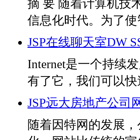
摘 要 随着计算机
信息化时代。为了使智
JSP在线聊天室DW 
Internet是一个
有了它，我们可以快速
JSP远大房地产公司网
随着因特网的发展，