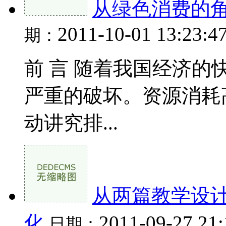
从绿色消费的
2011-10-01 13:23:4
期：
前 言 随着我国经济
严重的破坏。资源消耗
动讲究排...
从两篇教学设
化
2011-09-27 21
日期：