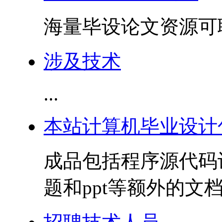
海量毕设论文资源可联
涉及技术
...
本站计算机毕业设计
成品包括程序源代码
题和ppt等额外的文档