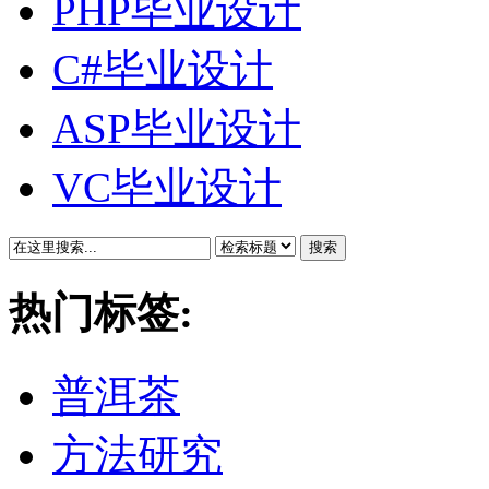
PHP毕业设计
C#毕业设计
ASP毕业设计
VC毕业设计
搜索
热门标签:
普洱茶
方法研究