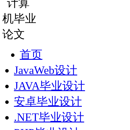
首页
JavaWeb设计
JAVA毕业设计
安卓毕业设计
.NET毕业设计