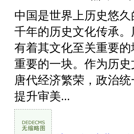
中国是世界上历史悠久
千年的历史文化传承。
有着其文化至关重要的
重要的一块。作为历史
唐代经济繁荣，政治统
提升审美...