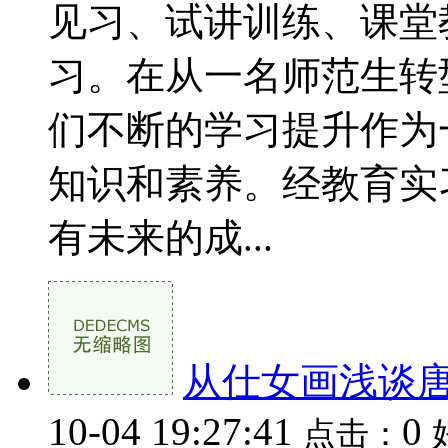
见习、试讲训练、课堂
习。在从一名师范生转
们不断的学习提升作为
知识和素养。经教育实
有未来的成...
从仕女画浅谈
10-04 19:27:41
0
点击：