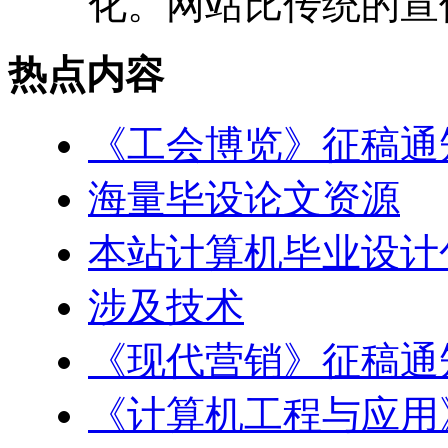
化。网站比传统的宣传
热点内容
《工会博览》征稿通
海量毕设论文资源
本站计算机毕业设计
涉及技术
《现代营销》征稿通
《计算机工程与应用