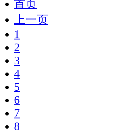
首页
上一页
1
2
3
4
5
6
7
8