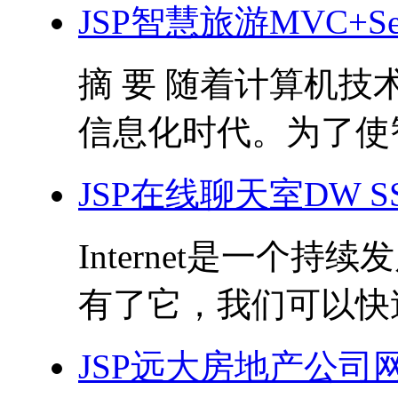
JSP智慧旅游MVC+Servl
摘 要 随着计算机
信息化时代。为了使智
JSP在线聊天室DW 
Internet是一个
有了它，我们可以快速
JSP远大房地产公司网