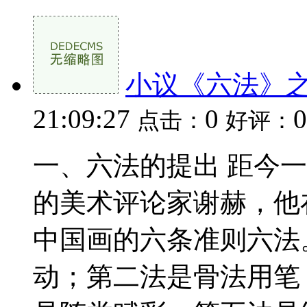
小议《六法》之
21:09:27
0
0
点击：
好评：
一、六法的提出 距今
的美术评论家谢赫，他
中国画的六条准则六法
动；第二法是骨法用笔