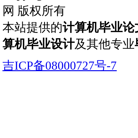
网 版权所有
本站提供的
计算机毕业论
算机毕业设计
及其他专业
吉ICP备08000727号-7