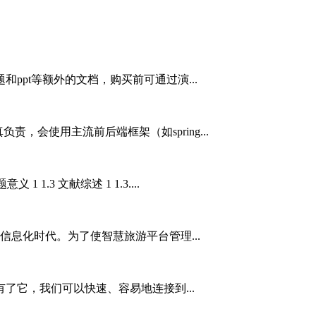
ppt等额外的文档，购买前可通过演...
责，会使用主流前后端框架（如spring...
题意义 1 1.3 文献综述 1 1.3....
信息化时代。为了使智慧旅游平台管理...
，有了它，我们可以快速、容易地连接到...