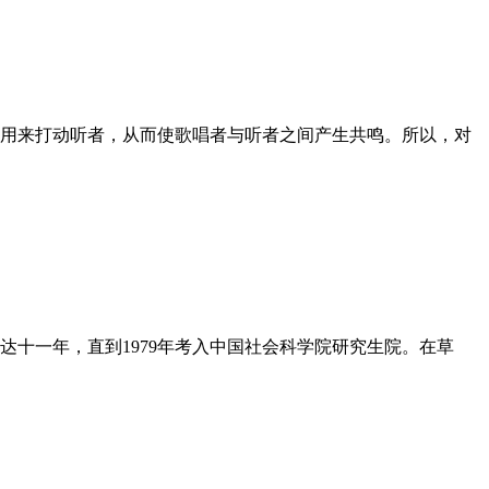
用来打动听者，从而使歌唱者与听者之间产生共鸣。所以，对
十一年，直到1979年考入中国社会科学院研究生院。在草