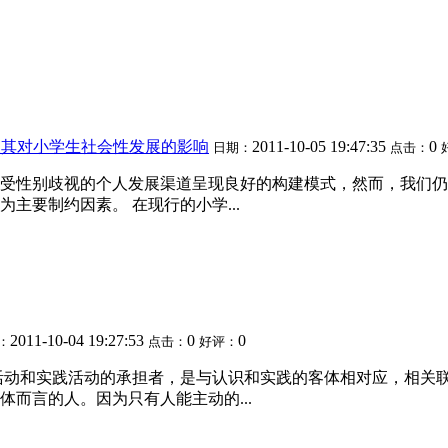
及其对小学生社会性发展的影响
2011-10-05 19:47:35
0
日期：
点击：
受性别歧视的个人发展渠道呈现良好的构建模式，然而，我们仍
主要制约因素。 在现行的小学...
2011-10-04 19:27:53
0
0
：
点击：
好评：
活动和实践活动的承担者，是与认识和实践的客体相对应，相关
而言的人。因为只有人能主动的...