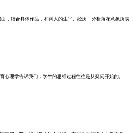
层面，结合具体作品，和词人的生平、经历，分析落花意象所表
育心理学告诉我们：学生的思维过程往往是从疑问开始的。