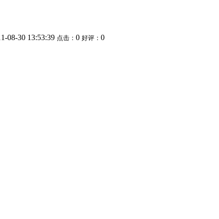
1-08-30 13:53:39
0
0
点击：
好评：