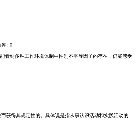
0
好评：
能看到多种工作环境体制中性别不平等因子的存在，仍能感受
联而获得其规定性的。具体说是指从事认识活动和实践活动的