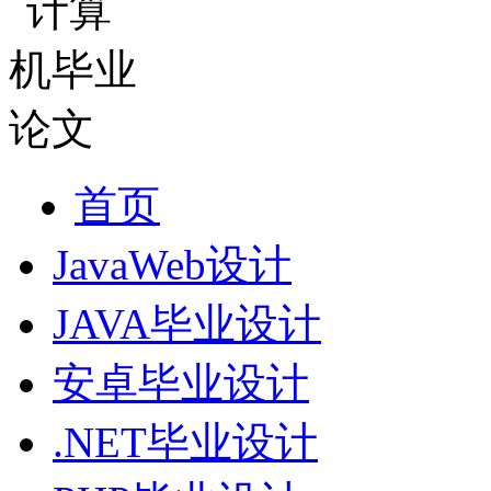
首页
JavaWeb设计
JAVA毕业设计
安卓毕业设计
.NET毕业设计