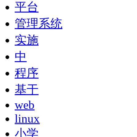
平台
管理系统
实施
中
程序
基于
web
linux
小学