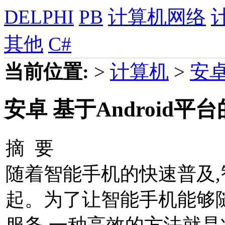
DELPHI
PB
计算机网络
其他
C#
当前位置:
>
计算机
>
安卓
安卓 基于Android
摘 要
随着智能手机的快速普及
起。为了让智能手机能够