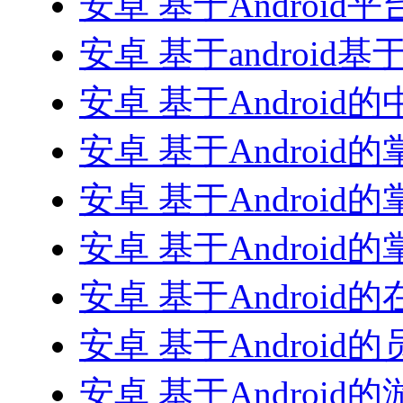
安卓 基于Androi
安卓 基于android
安卓 基于Android
安卓 基于Androi
安卓 基于Androi
安卓 基于Androi
安卓 基于Androi
安卓 基于Androi
安卓 基于Android