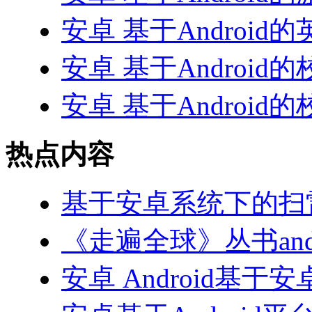
安卓 基于Androi
安卓 基于Androi
安卓 基于Androi
热点内容
基于安卓系统下的扫
《走遍全球》丛书and
安卓 Android基