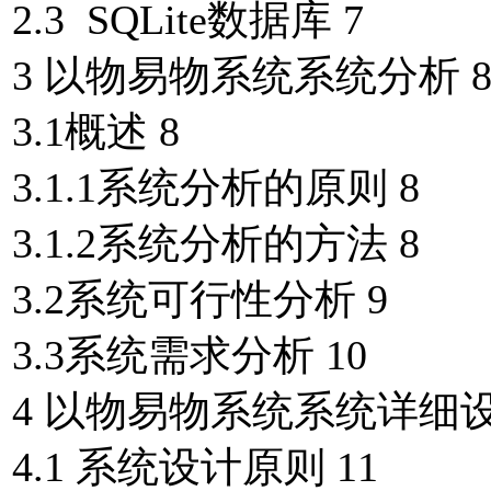
2.3 SQLite数据库 7
3 以物易物系统系统分析 
3.1概述 8
3.1.1系统分析的原则 8
3.1.2系统分析的方法 8
3.2系统可行性分析 9
3.3系统需求分析 10
4 以物易物系统系统详细设
4.1 系统设计原则 11